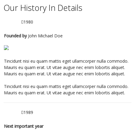
Our History In Details
1980
Founded by
John Michael Doe
Tincidunt nisi eu quam mattis eget ullamcorper nulla commodo.
Mauris eu quam erat. Ut vitae augue nec enim lobortis aliquet.
Mauris eu quam erat. Ut vitae augue nec enim lobortis aliquet.
Tincidunt nisi eu quam mattis eget ullamcorper nulla commodo.
Mauris eu quam erat. Ut vitae augue nec enim lobortis aliquet.
1989
Next important year