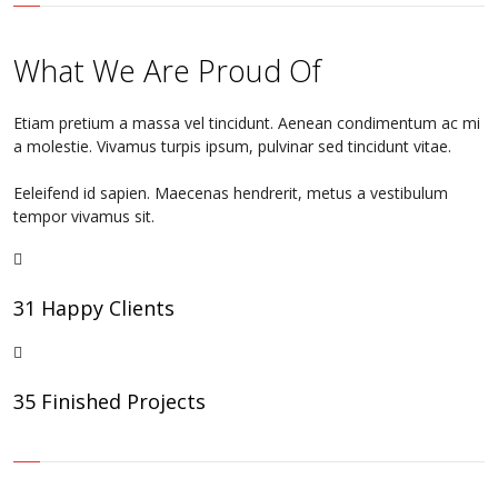
What We Are Proud Of
Etiam pretium a massa vel tincidunt. Aenean condimentum ac mi
a molestie. Vivamus turpis ipsum, pulvinar sed tincidunt vitae.
Eeleifend id sapien. Maecenas hendrerit, metus a vestibulum
tempor vivamus sit.
31 Happy Clients
35 Finished Projects