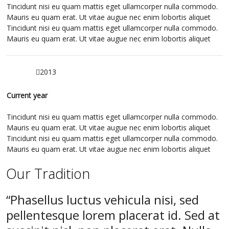
Tincidunt nisi eu quam mattis eget ullamcorper nulla commodo.
Mauris eu quam erat. Ut vitae augue nec enim lobortis aliquet
Tincidunt nisi eu quam mattis eget ullamcorper nulla commodo.
Mauris eu quam erat. Ut vitae augue nec enim lobortis aliquet
2013
Current year
Tincidunt nisi eu quam mattis eget ullamcorper nulla commodo.
Mauris eu quam erat. Ut vitae augue nec enim lobortis aliquet
Tincidunt nisi eu quam mattis eget ullamcorper nulla commodo.
Mauris eu quam erat. Ut vitae augue nec enim lobortis aliquet
Our Tradition
Phasellus luctus vehicula nisi, sed
pellentesque lorem placerat id. Sed at